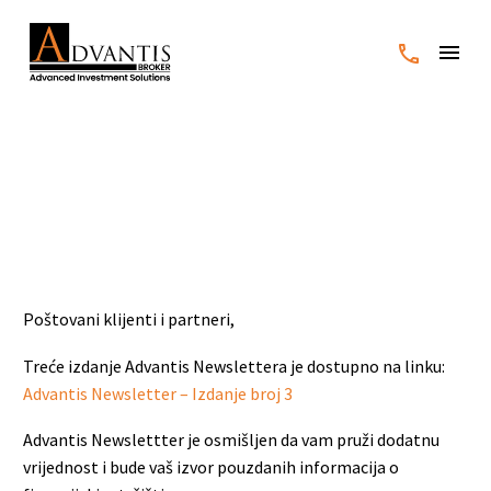
Advantis Newsletter –
Izdanje broj 3
Poštovani klijenti i partneri,
Treće izdanje Advantis Newslettera je dostupno na linku:
Advantis Newsletter – Izdanje broj 3
Advantis Newslettter je osmišljen da vam pruži dodatnu
vrijednost i bude vaš izvor pouzdanih informacija o