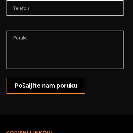
KORISNI LINKOVI: