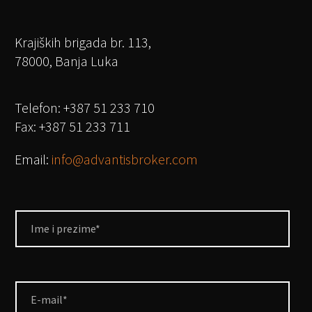
Krajiških brigada br. 113,
78000, Banja Luka
Telefon: +387 51 233 710
Fax: +387 51 233 711
Email:
info@advantisbroker.com