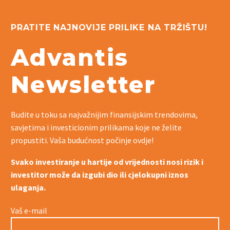
PRATITE NAJNOVIJE PRILIKE NA TRŽIŠTU!
Advantis
Newsletter
Budite u toku sa najvažnijim finansijskim trendovima,
savjetima i investicionim prilikama koje ne želite
propustiti. Vaša budućnost počinje ovdje!
Svako investiranje u hartije od vrijednosti nosi rizik i
investitor može da izgubi dio ili cjelokupni iznos
ulaganja.
Vaš e-mail