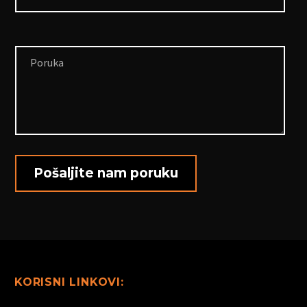
KORISNI LINKOVI: