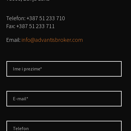
Telefon: +387 51 233 710
Fax: +387 51 233 711
Email:
info@advantisbroker.com