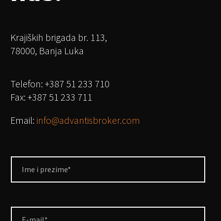
Krajiških brigada br. 113,
78000, Banja Luka
Telefon: +387 51 233 710
Fax: +387 51 233 711
Email:
info@advantisbroker.com