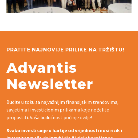
PRATITE NAJNOVIJE PRILIKE NA TRŽIŠTU!
Advantis
Newsletter
Budite u toku sa najvažnijim finansijskim trendovima,
savjetima i investicionim prilikama koje ne želite
propustiti. Vaša budućnost počinje ovdje!
Svako investiranje u hartije od vrijednosti nosi rizik i