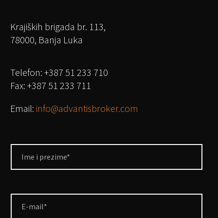
Krajiških brigada br. 113,
78000, Banja Luka
Telefon: +387 51 233 710
Fax: +387 51 233 711
Email:
info@advantisbroker.com