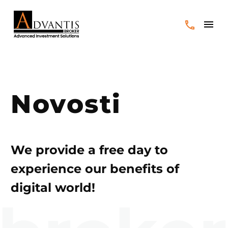
Novosti
We provide a free day to
experience our benefits of
digital world!