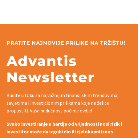
PRATITE NAJNOVIJE PRILIKE NA TRŽIŠTU!
Advantis
Newsletter
Budite u toku sa najvažnijim finansijskim trendovima,
savjetima i investicionim prilikama koje ne želite
propustiti. Vaša budućnost počinje ovdje!
Svako investiranje u hartije od vrijednosti nosi rizik i
investitor može da izgubi dio ili cjelokupni iznos