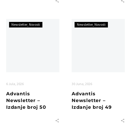
Newsletter
Novosti
Newsletter
Novosti
6 Jula, 2026
30 Juna, 2026
Advantis
Advantis
Newsletter –
Newsletter –
Izdanje broj 50
Izdanje broj 49