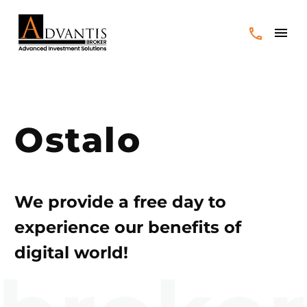
Ostalo
We provide a free day to
experience our benefits of
digital world!