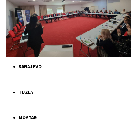
SARAJEVO
TUZLA
MOSTAR