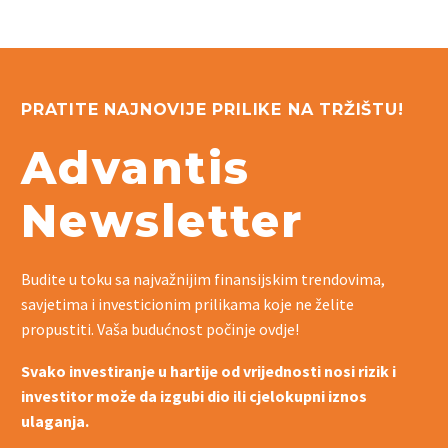
PRATITE NAJNOVIJE PRILIKE NA TRŽIŠTU!
Advantis
Newsletter
Budite u toku sa najvažnijim finansijskim trendovima,
savjetima i investicionim prilikama koje ne želite
propustiti. Vaša budućnost počinje ovdje!
Svako investiranje u hartije od vrijednosti nosi rizik i
investitor može da izgubi dio ili cjelokupni iznos
ulaganja.