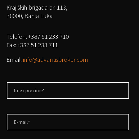
Krajiških brigada br. 113,
78000, Banja Luka
Telefon: +387 51 233 710
Fax: +387 51 233 711
Email:
info@advantisbroker.com