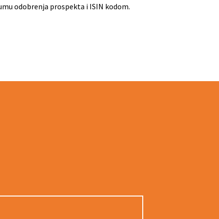
tumu odobrenja prospekta i ISIN kodom.