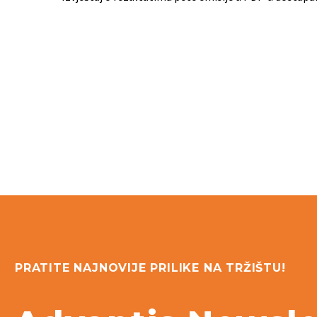
PRATITE NAJNOVIJE PRILIKE NA TRŽIŠTU!