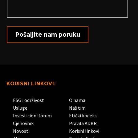
KORISNI LINKOVI:
ESG i održivost
O nama
Usluge
Naš tim
Investicioni forum
Etički kodeks
Cjenovnik
Pravila ADBR
Novosti
Korisni linkovi