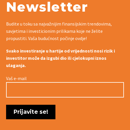
Newsletter
Budite u toku sa najvažnijim finansijskim trendovima,
savjetima i investicionim prilikama koje ne želite
propustiti. Vaša budućnost počinje ovdje!
Svako investiranje u hartije od vrijednosti nosi rizik i
investitor može da izgubi dio ili cjelokupni iznos
ulaganja.
Vaš e-mail